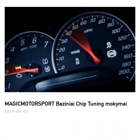
MAGICMOTORSPORT Baziniai Chip Tuning mokymai
2019-05-07