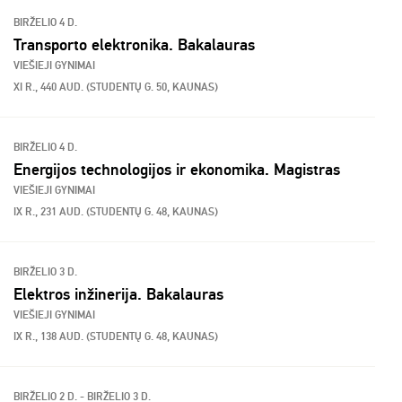
BIRŽELIO 4 D.
Transporto elektronika. Bakalauras
VIEŠIEJI GYNIMAI
XI R., 440 AUD. (STUDENTŲ G. 50, KAUNAS)
BIRŽELIO 4 D.
Energijos technologijos ir ekonomika. Magistras
VIEŠIEJI GYNIMAI
IX R., 231 AUD. (STUDENTŲ G. 48, KAUNAS)
BIRŽELIO 3 D.
Elektros inžinerija. Bakalauras
VIEŠIEJI GYNIMAI
IX R., 138 AUD. (STUDENTŲ G. 48, KAUNAS)
BIRŽELIO 2 D. - BIRŽELIO 3 D.