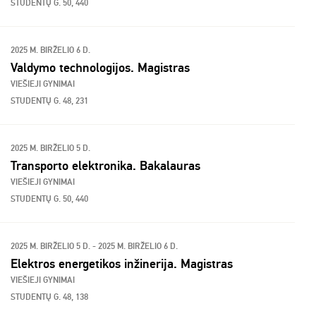
STUDENTŲ G. 50, 440
2025 M. BIRŽELIO 6 D.
Valdymo technologijos. Magistras
VIEŠIEJI GYNIMAI
STUDENTŲ G. 48, 231
2025 M. BIRŽELIO 5 D.
Transporto elektronika. Bakalauras
VIEŠIEJI GYNIMAI
STUDENTŲ G. 50, 440
2025 M. BIRŽELIO 5 D. - 2025 M. BIRŽELIO 6 D.
Elektros energetikos inžinerija. Magistras
VIEŠIEJI GYNIMAI
STUDENTŲ G. 48, 138