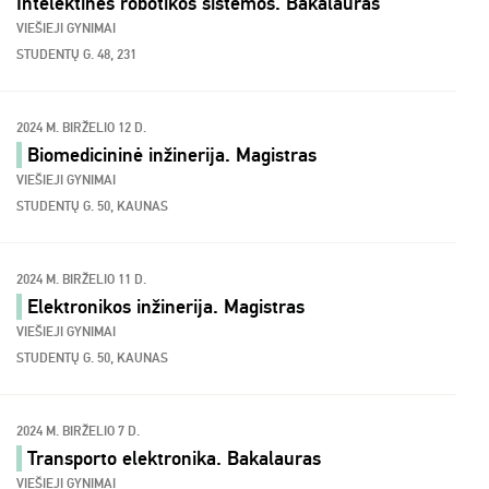
Intelektinės robotikos sistemos. Bakalauras
VIEŠIEJI GYNIMAI
STUDENTŲ G. 48, 231
2024 M. BIRŽELIO 12 D.
Biomedicininė inžinerija. Magistras
VIEŠIEJI GYNIMAI
STUDENTŲ G. 50, KAUNAS
2024 M. BIRŽELIO 11 D.
Elektronikos inžinerija. Magistras
VIEŠIEJI GYNIMAI
STUDENTŲ G. 50, KAUNAS
2024 M. BIRŽELIO 7 D.
Transporto elektronika. Bakalauras
VIEŠIEJI GYNIMAI