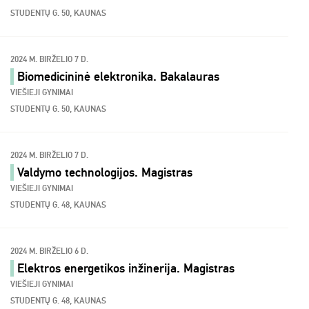
STUDENTŲ G. 50, KAUNAS
2024 M. BIRŽELIO 7 D.
Biomedicininė elektronika. Bakalauras
VIEŠIEJI GYNIMAI
STUDENTŲ G. 50, KAUNAS
2024 M. BIRŽELIO 7 D.
Valdymo technologijos. Magistras
VIEŠIEJI GYNIMAI
STUDENTŲ G. 48, KAUNAS
2024 M. BIRŽELIO 6 D.
Elektros energetikos inžinerija. Magistras
VIEŠIEJI GYNIMAI
STUDENTŲ G. 48, KAUNAS