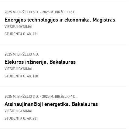
2025 M. BIRŽELIO 5 D. - 2025 M. BIRŽELIO 6 D.
Energijos technologijos ir ekonomika. Magistras
VIEŠIEJI GYNIMAI
STUDENTŲ G. 48, 231
2025 M. BIRŽELIO 4 D.
Elektros inžinerija. Bakalauras
VIEŠIEJI GYNIMAI
STUDENTŲ G. 48, 138
2025 M. BIRŽELIO 3 D. - 2025 M. BIRŽELIO 4 D.
Atsinaujinančioji energetika. Bakalauras
VIEŠIEJI GYNIMAI
STUDENTŲ G. 48, 231