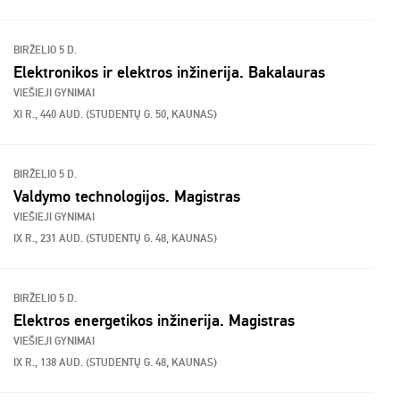
BIRŽELIO 5 D.
Elektronikos ir elektros inžinerija. Bakalauras
VIEŠIEJI GYNIMAI
XI R., 440 AUD. (STUDENTŲ G. 50, KAUNAS)
BIRŽELIO 5 D.
Valdymo technologijos. Magistras
VIEŠIEJI GYNIMAI
IX R., 231 AUD. (STUDENTŲ G. 48, KAUNAS)
BIRŽELIO 5 D.
Elektros energetikos inžinerija. Magistras
VIEŠIEJI GYNIMAI
IX R., 138 AUD. (STUDENTŲ G. 48, KAUNAS)