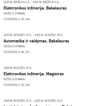
2025 M. BIRŽELIO 2 D. - 2025 M. BIRŽELIO 4 D.
Elektronikos inžinerija. Bakalauras
VIEŠIEJI GYNIMAI
STUDENTŲ G. 50, 440
2025 M. GEGUŽĖS 29 D. - 2025 M. GEGUŽĖS 30 D.
Automatika ir valdymas. Bakalauras
VIEŠIEJI GYNIMAI
STUDENTŲ G. 48, 231
2025 M. GEGUŽĖS 29 D.
Elektronikos inžinerija. Magistras
VIEŠIEJI GYNIMAI
STUDENTŲ G. 50, 440
2025 M. GEGUŽĖS 29 D. - 2025 M. GEGUŽĖS 30 D.